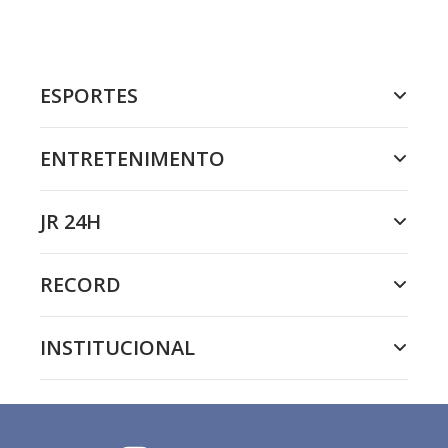
ESPORTES
ENTRETENIMENTO
JR 24H
RECORD
INSTITUCIONAL