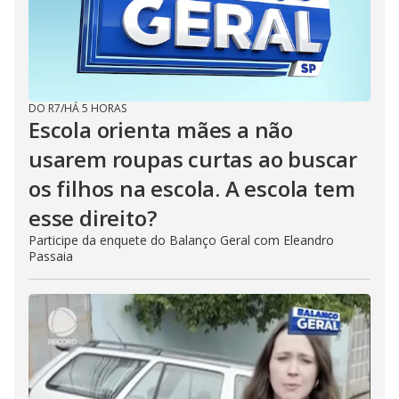
DO R7
/
HÁ 5 HORAS
Escola orienta mães a não
usarem roupas curtas ao buscar
os filhos na escola. A escola tem
esse direito?
Participe da enquete do Balanço Geral com Eleandro
Passaia