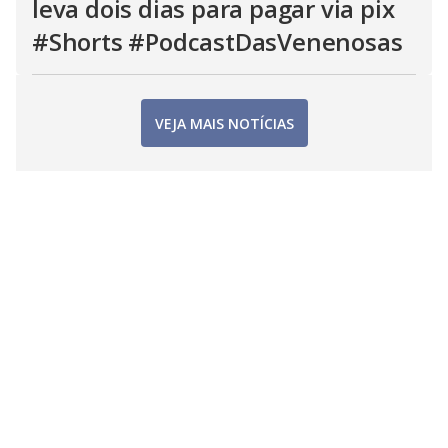
leva dois dias para pagar via pix
#Shorts #PodcastDasVenenosas
VEJA MAIS NOTÍCIAS