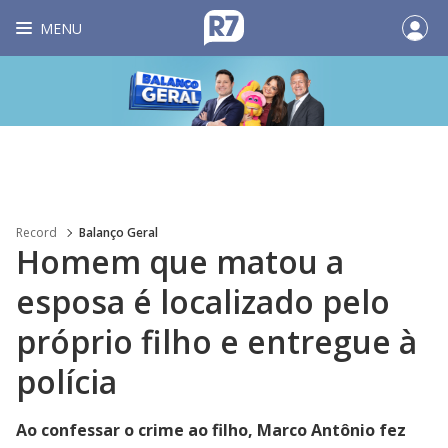
MENU
Record
Balanço Geral
Homem que matou a
esposa é localizado pelo
próprio filho e entregue à
polícia
Ao confessar o crime ao filho, Marco Antônio fez