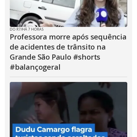
DO R7
/
HÁ 7 HORAS
Professora morre após sequência
de acidentes de trânsito na
Grande São Paulo #shorts
#balançogeral