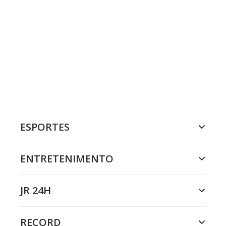
ESPORTES
ENTRETENIMENTO
JR 24H
RECORD