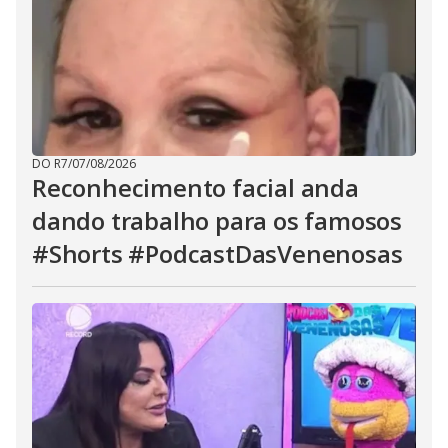
DO R7
/
07/08/2026
Reconhecimento facial anda
dando trabalho para os famosos
#Shorts #PodcastDasVenenosas