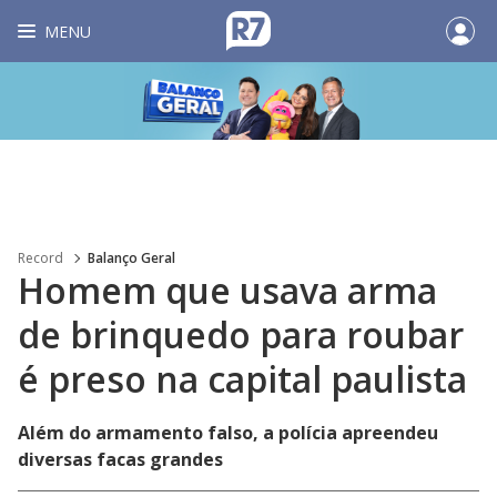
MENU
Record
Balanço Geral
Homem que usava arma
de brinquedo para roubar
é preso na capital paulista
Além do armamento falso, a polícia apreendeu
diversas facas grandes