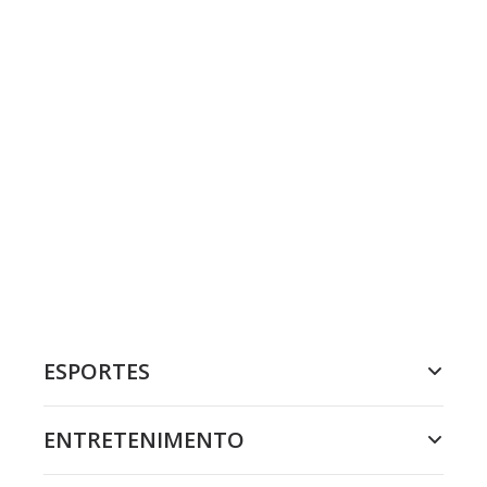
ESPORTES
ENTRETENIMENTO