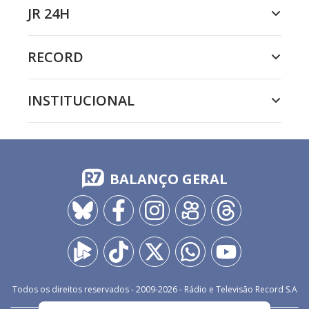
JR 24H
RECORD
INSTITUCIONAL
BALANÇO GERAL
Todos os direitos reservados - 2009-
2026
- Rádio e Televisão Record S.A