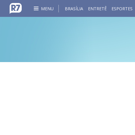
MENU
BRASÍLIA
ENTRETÊ
ESPORTES