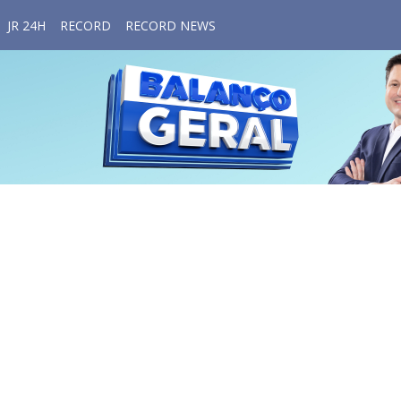
JR 24H
RECORD
RECORD NEWS