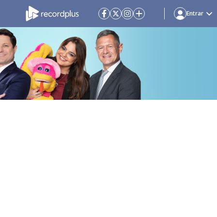
Entrar