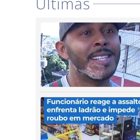
Últimas