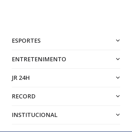
ESPORTES
ENTRETENIMENTO
JR 24H
RECORD
INSTITUCIONAL