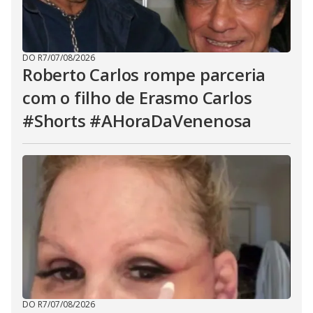
DO R7
/
07/08/2026
Roberto Carlos rompe parceria
com o filho de Erasmo Carlos
#Shorts #AHoraDaVenenosa
DO R7
/
07/08/2026