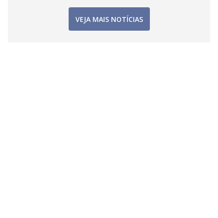
VEJA MAIS NOTÍCIAS