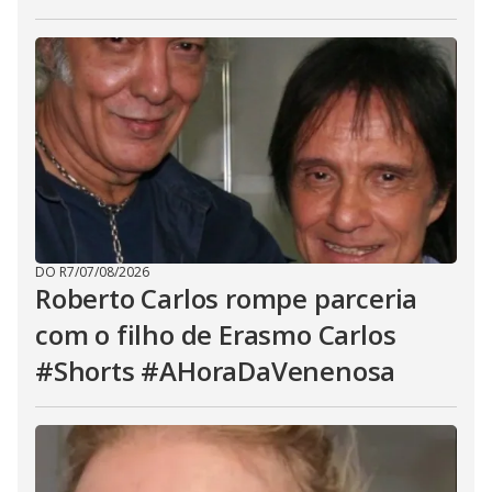
DO R7
/
07/08/2026
Roberto Carlos rompe parceria
com o filho de Erasmo Carlos
#Shorts #AHoraDaVenenosa