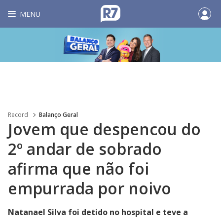
MENU
Record
Balanço Geral
Jovem que despencou do
2º andar de sobrado
afirma que não foi
empurrada por noivo
Natanael Silva foi detido no hospital e teve a