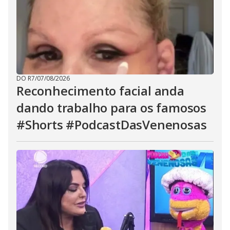
DO R7
/
07/08/2026
Reconhecimento facial anda
dando trabalho para os famosos
#Shorts #PodcastDasVenenosas