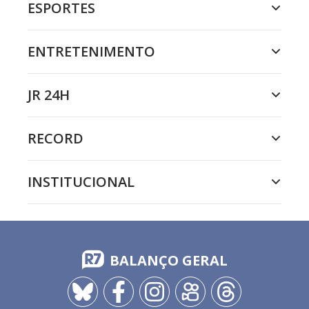
ESPORTES
ENTRETENIMENTO
JR 24H
RECORD
INSTITUCIONAL
BALANÇO GERAL