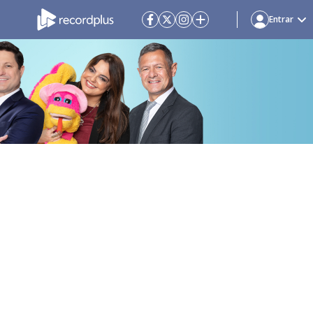
Entrar