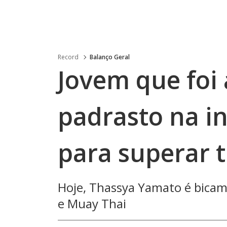
Record
Balanço Geral
Jovem que foi
padrasto na in
para superar 
Hoje, Thassya Yamato é bicam
e Muay Thai