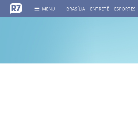
MENU
BRASÍLIA
ENTRETÊ
ESPORTES