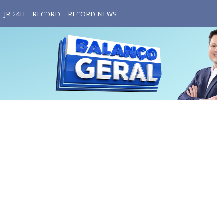
JR 24H
RECORD
RECORD NEWS