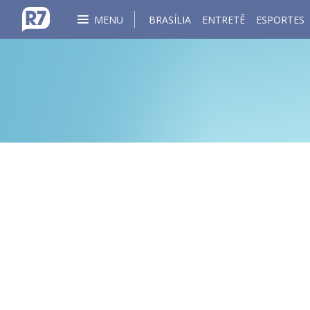
MENU
BRASÍLIA
ENTRETÊ
ESPORTES