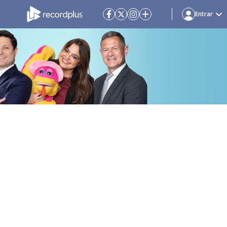
Entrar