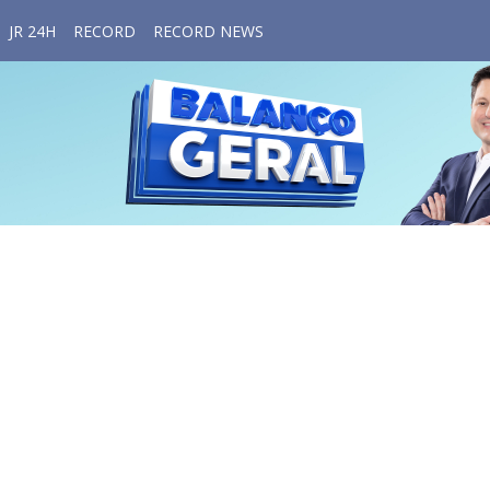
JR 24H
RECORD
RECORD NEWS