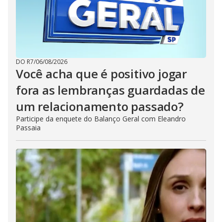
DO R7
/
06/08/2026
Você acha que é positivo jogar
fora as lembranças guardadas de
um relacionamento passado?
Participe da enquete do Balanço Geral com Eleandro
Passaia