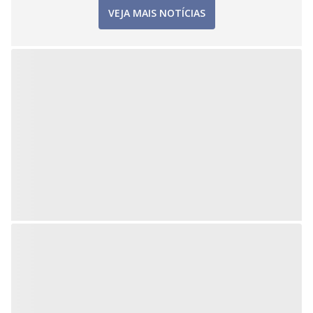
VEJA MAIS NOTÍCIAS