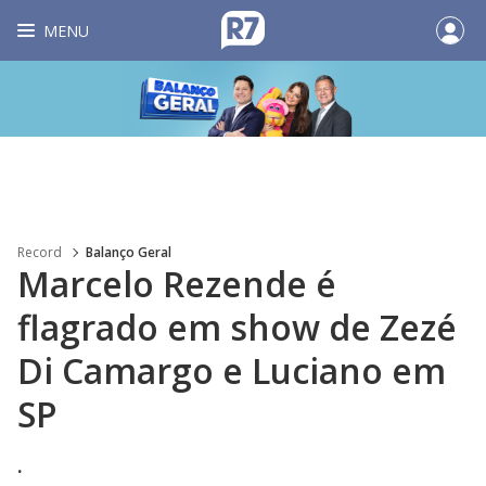
MENU
Record
Balanço Geral
Marcelo Rezende é
flagrado em show de Zezé
Di Camargo e Luciano em
SP
.