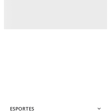
ESPORTES