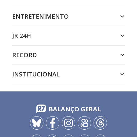
ENTRETENIMENTO
JR 24H
RECORD
INSTITUCIONAL
BALANÇO GERAL