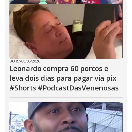
DO R7
/
08/08/2026
Leonardo compra 60 porcos e
leva dois dias para pagar via pix
#Shorts #PodcastDasVenenosas