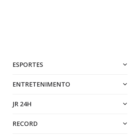
ESPORTES
ENTRETENIMENTO
JR 24H
RECORD