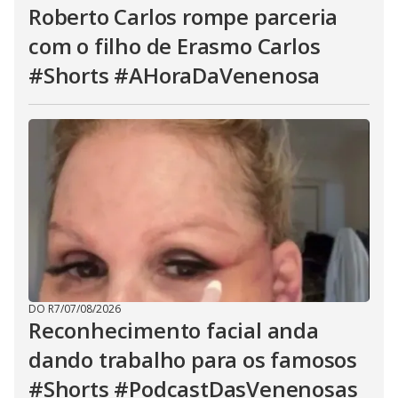
Roberto Carlos rompe parceria
com o filho de Erasmo Carlos
#Shorts #AHoraDaVenenosa
DO R7
/
07/08/2026
Reconhecimento facial anda
dando trabalho para os famosos
#Shorts #PodcastDasVenenosas