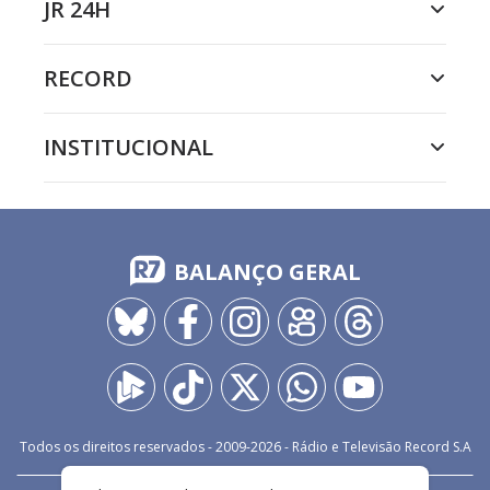
JR 24H
RECORD
INSTITUCIONAL
BALANÇO GERAL
Todos os direitos reservados - 2009-
2026
- Rádio e Televisão Record S.A