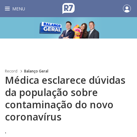
MENU
Record
Balanço Geral
Médica esclarece dúvidas
da população sobre
contaminação do novo
coronavírus
.