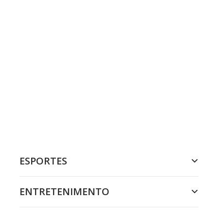
ESPORTES
ENTRETENIMENTO