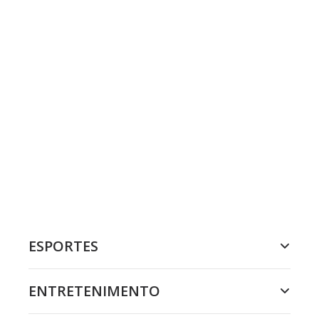
ESPORTES
ENTRETENIMENTO