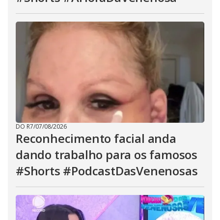
DO R7
/
07/08/2026
Reconhecimento facial anda
dando trabalho para os famosos
#Shorts #PodcastDasVenenosas