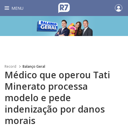
MENU
Record
Balanço Geral
Médico que operou Tati
Minerato processa
modelo e pede
indenização por danos
morais