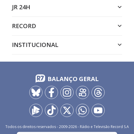
JR 24H
RECORD
INSTITUCIONAL
BALANÇO GERAL
Todos os direitos reservados - 2009-
2026
- Rádio e Televisão Record S.A