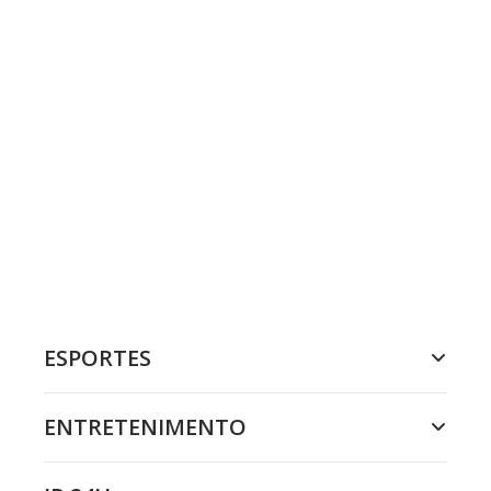
ESPORTES
ENTRETENIMENTO