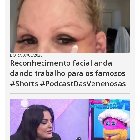
DO R7
/
07/08/2026
Reconhecimento facial anda
dando trabalho para os famosos
#Shorts #PodcastDasVenenosas