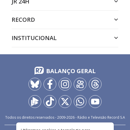
JR 24H
RECORD
INSTITUCIONAL
BALANÇO GERAL
Todos os direitos reservados - 2009-
2026
- Rádio e Televisão Record S.A