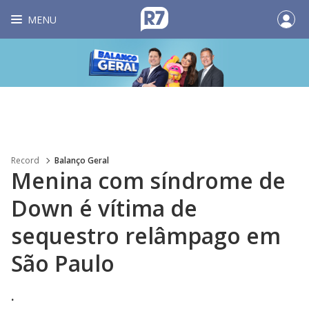
MENU
Record
Balanço Geral
Menina com síndrome de
Down é vítima de
sequestro relâmpago em
São Paulo
.