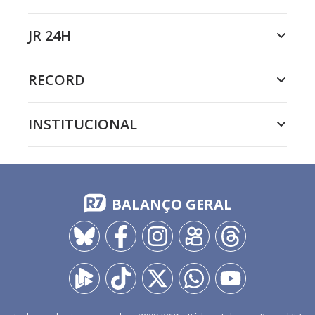
JR 24H
RECORD
INSTITUCIONAL
BALANÇO GERAL