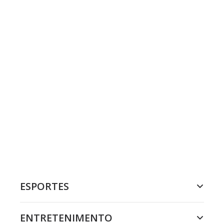
ESPORTES
ENTRETENIMENTO