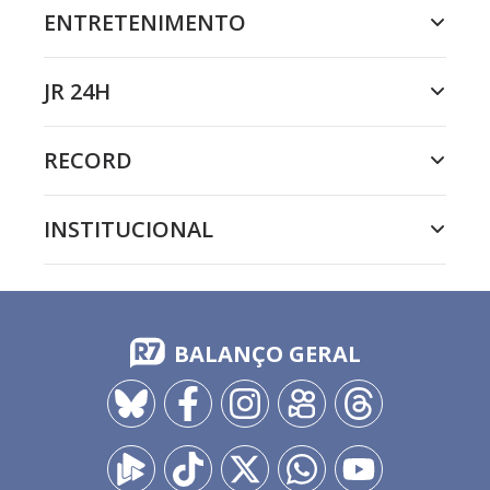
ENTRETENIMENTO
JR 24H
RECORD
INSTITUCIONAL
BALANÇO GERAL