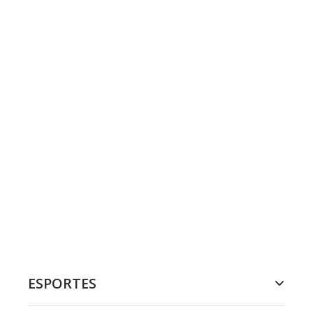
ESPORTES