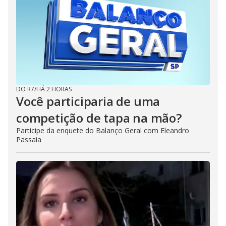
DO R7
/
HÁ 2 HORAS
Você participaria de uma
competição de tapa na mão?
Participe da enquete do Balanço Geral com Eleandro
Passaia