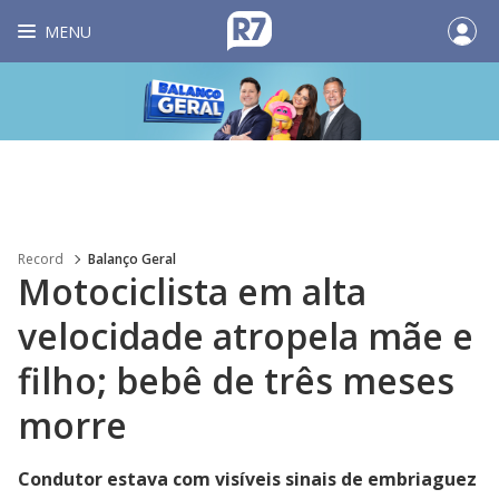
MENU
Record
Balanço Geral
Motociclista em alta
velocidade atropela mãe e
filho; bebê de três meses
morre
Condutor estava com visíveis sinais de embriaguez