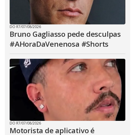
DO R7
/
07/08/2026
Bruno Gagliasso pede desculpas
#AHoraDaVenenosa #Shorts
DO R7
/
07/08/2026
Motorista de aplicativo é