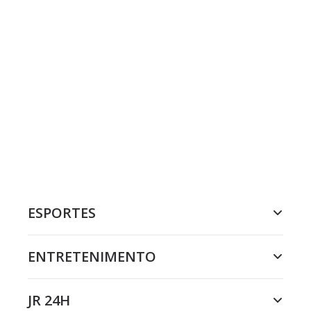
ESPORTES
ENTRETENIMENTO
JR 24H