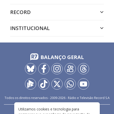
RECORD
INSTITUCIONAL
BALANÇO GERAL
Todos os direitos reservados - 2009-
2026
- Rádio e Televisão Record S.A
Utilizamos cookies e tecnologia para
CARREIRA
FALE CONOSCO
PRIVACIDADE