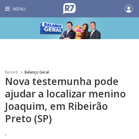
MENU
Record
Balanço Geral
Nova testemunha pode
ajudar a localizar menino
Joaquim, em Ribeirão
Preto (SP)
.