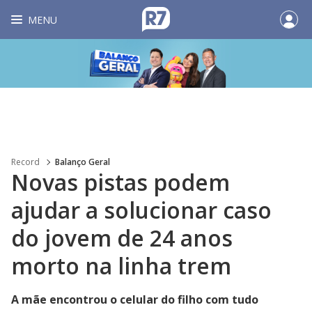
MENU
Record
Balanço Geral
Novas pistas podem
ajudar a solucionar caso
do jovem de 24 anos
morto na linha trem
A mãe encontrou o celular do filho com tudo