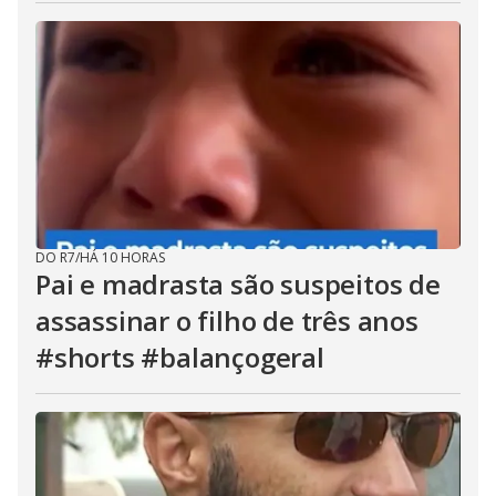
DO R7
/
HÁ 10 HORAS
Pai e madrasta são suspeitos de
assassinar o filho de três anos
#shorts #balançogeral