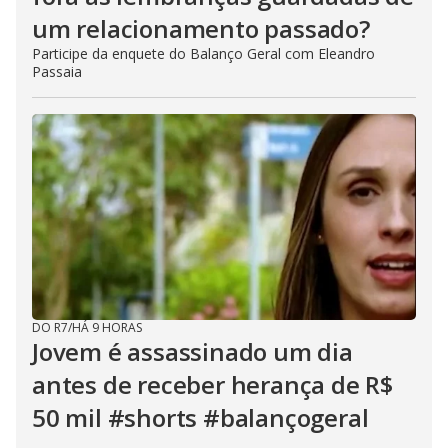
um relacionamento passado?
Participe da enquete do Balanço Geral com Eleandro
Passaia
DO R7
/
HÁ 9 HORAS
Jovem é assassinado um dia
antes de receber herança de R$
50 mil #shorts #balançogeral