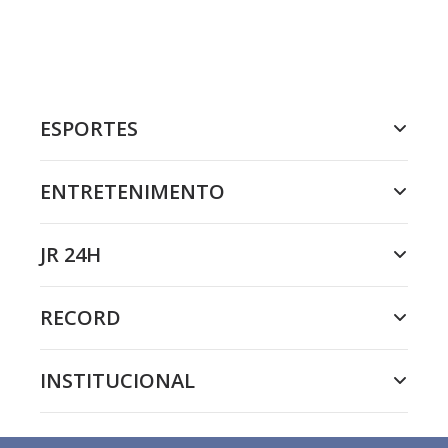
ESPORTES
ENTRETENIMENTO
JR 24H
RECORD
INSTITUCIONAL