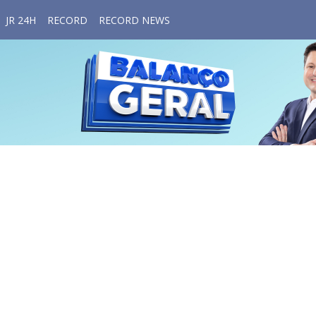
JR 24H
RECORD
RECORD NEWS