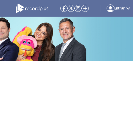
Entrar