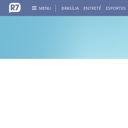
MENU
BRASÍLIA
ENTRETÊ
ESPORTES