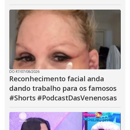
DO R7
/
07/08/2026
Reconhecimento facial anda
dando trabalho para os famosos
#Shorts #PodcastDasVenenosas