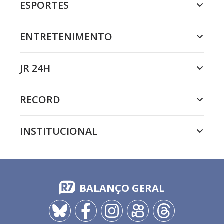
ESPORTES
ENTRETENIMENTO
JR 24H
RECORD
INSTITUCIONAL
BALANÇO GERAL