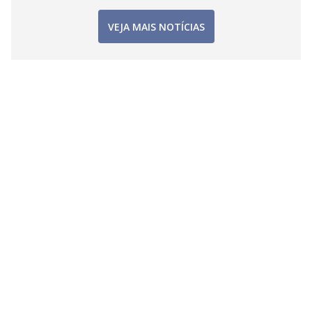
VEJA MAIS NOTÍCIAS