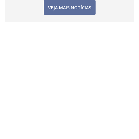
VEJA MAIS NOTÍCIAS