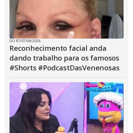
DO R7
/
07/08/2026
Reconhecimento facial anda
dando trabalho para os famosos
#Shorts #PodcastDasVenenosas