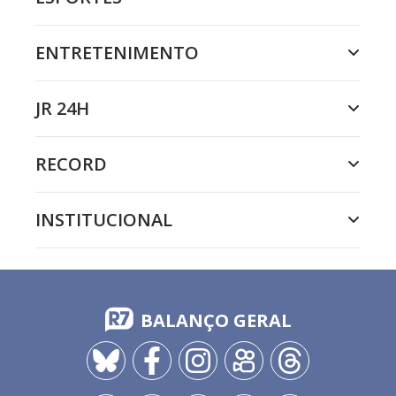
ENTRETENIMENTO
JR 24H
RECORD
INSTITUCIONAL
BALANÇO GERAL