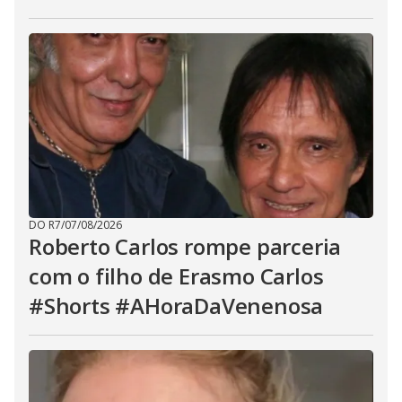
DO R7
/
07/08/2026
Roberto Carlos rompe parceria
com o filho de Erasmo Carlos
#Shorts #AHoraDaVenenosa