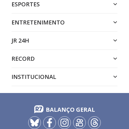
ESPORTES
ENTRETENIMENTO
JR 24H
RECORD
INSTITUCIONAL
BALANÇO GERAL