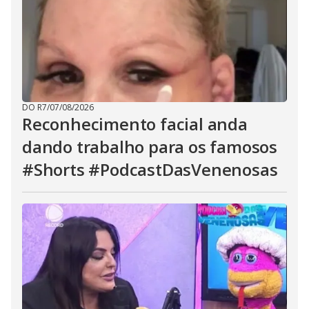
DO R7
/
07/08/2026
Reconhecimento facial anda
dando trabalho para os famosos
#Shorts #PodcastDasVenenosas