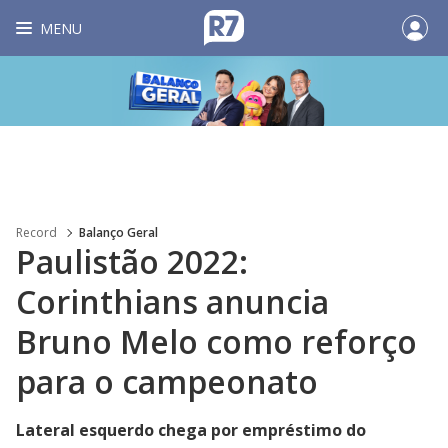
MENU
Record
Balanço Geral
Paulistão 2022:
Corinthians anuncia
Bruno Melo como reforço
para o campeonato
Lateral esquerdo chega por empréstimo do