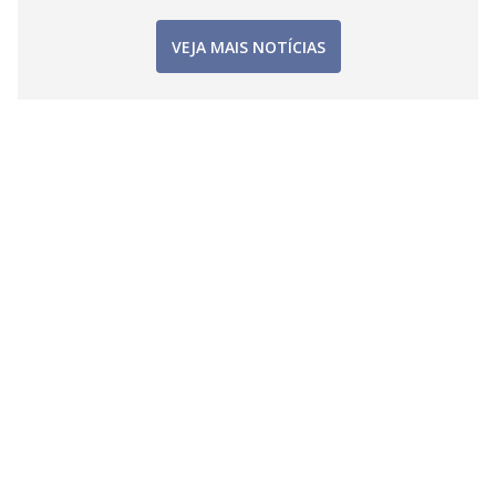
VEJA MAIS NOTÍCIAS