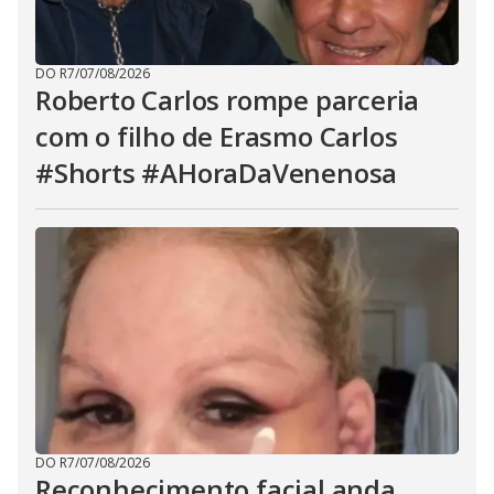
DO R7
/
07/08/2026
Roberto Carlos rompe parceria
com o filho de Erasmo Carlos
#Shorts #AHoraDaVenenosa
DO R7
/
07/08/2026
Reconhecimento facial anda