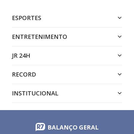
ESPORTES
ENTRETENIMENTO
JR 24H
RECORD
INSTITUCIONAL
BALANÇO GERAL