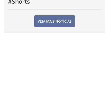
#Shorts
VEJA MAIS NOTÍCIAS