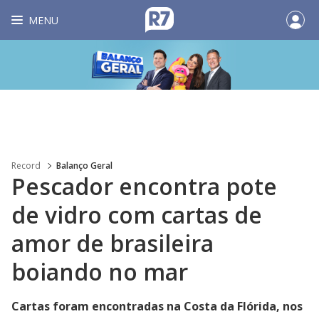
MENU
Record
Balanço Geral
Pescador encontra pote
de vidro com cartas de
amor de brasileira
boiando no mar
Cartas foram encontradas na Costa da Flórida, nos