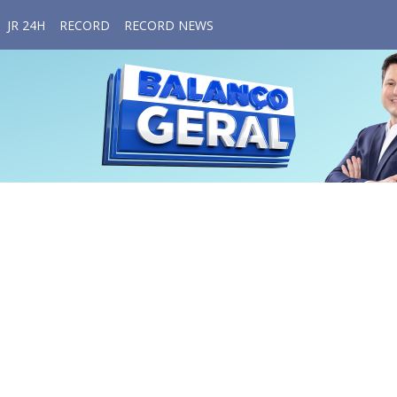
JR 24H
RECORD
RECORD NEWS