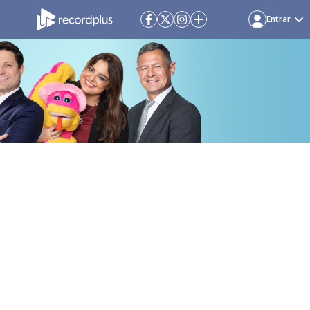
Entrar