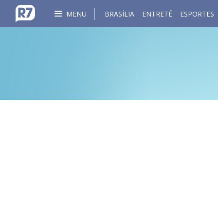
MENU
BRASÍLIA
ENTRETÊ
ESPORTES