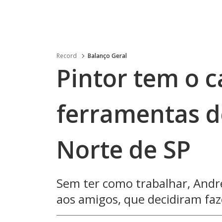
Record
Balanço Geral
Pintor tem o 
ferramentas d
Norte de SP
Sem ter como trabalhar, André
aos amigos, que decidiram faz