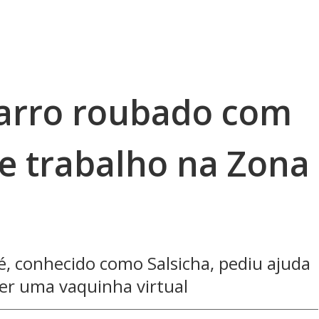
carro roubado com
e trabalho na Zona
, conhecido como Salsicha, pediu ajuda
er uma vaquinha virtual