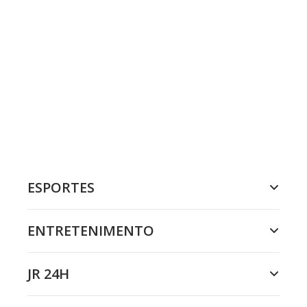
ESPORTES
ENTRETENIMENTO
JR 24H