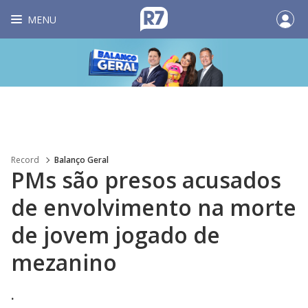
MENU
Record
Balanço Geral
PMs são presos acusados
de envolvimento na morte
de jovem jogado de
mezanino
.