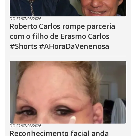
DO R7
/
07/08/2026
Roberto Carlos rompe parceria
com o filho de Erasmo Carlos
#Shorts #AHoraDaVenenosa
DO R7
/
07/08/2026
Reconhecimento facial anda