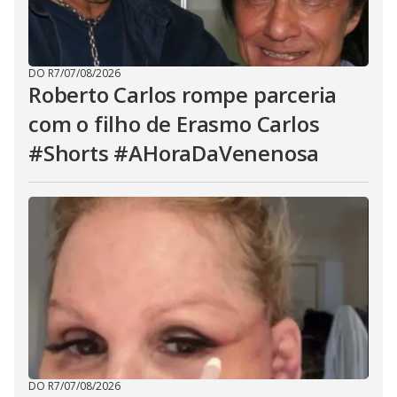
DO R7
/
07/08/2026
Roberto Carlos rompe parceria
com o filho de Erasmo Carlos
#Shorts #AHoraDaVenenosa
DO R7
/
07/08/2026