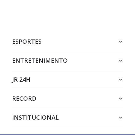
ESPORTES
ENTRETENIMENTO
JR 24H
RECORD
INSTITUCIONAL