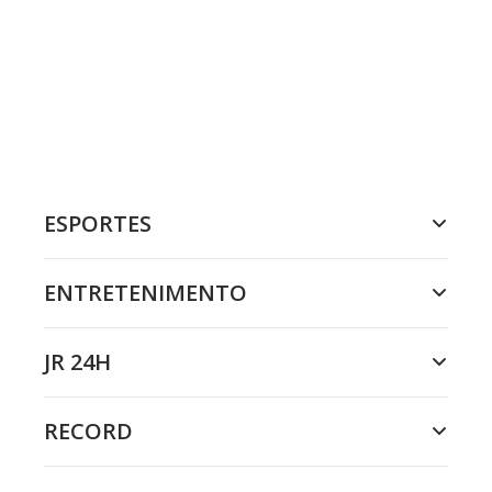
ESPORTES
ENTRETENIMENTO
JR 24H
RECORD