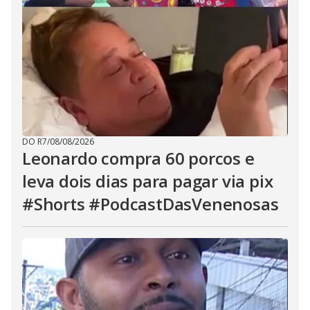
DO R7
/
08/08/2026
Leonardo compra 60 porcos e
leva dois dias para pagar via pix
#Shorts #PodcastDasVenenosas