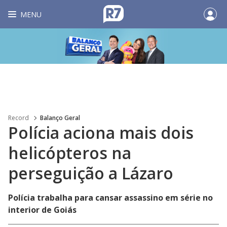
MENU
Record
Balanço Geral
Polícia aciona mais dois
helicópteros na
perseguição a Lázaro
Polícia trabalha para cansar assassino em série no
interior de Goiás