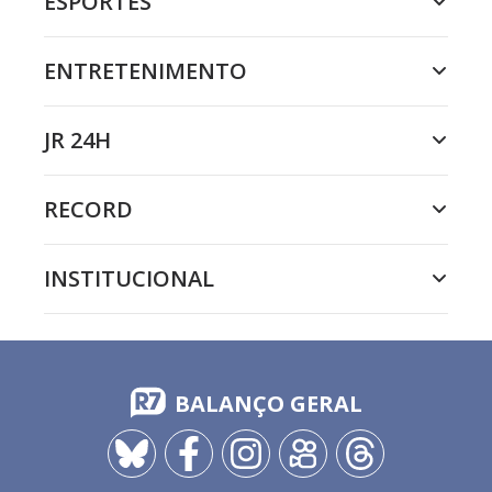
ESPORTES
ENTRETENIMENTO
JR 24H
RECORD
INSTITUCIONAL
BALANÇO GERAL