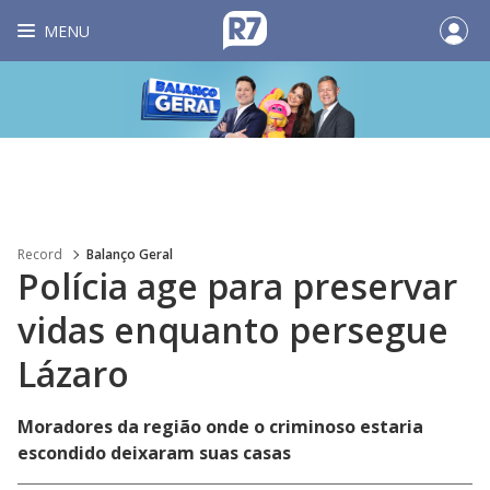
MENU
Record
Balanço Geral
Polícia age para preservar
vidas enquanto persegue
Lázaro
Moradores da região onde o criminoso estaria
escondido deixaram suas casas