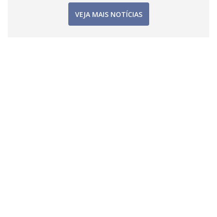
VEJA MAIS NOTÍCIAS