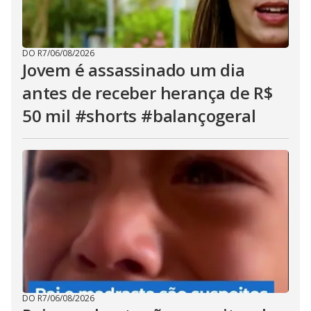
DO R7
/
06/08/2026
Jovem é assassinado um dia
antes de receber herança de R$
50 mil #shorts #balançogeral
DO R7
/
06/08/2026