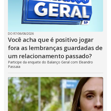
DO R7
/
06/08/2026
Você acha que é positivo jogar
fora as lembranças guardadas de
um relacionamento passado?
Participe da enquete do Balanço Geral com Eleandro
Passaia