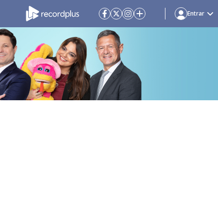
Entrar