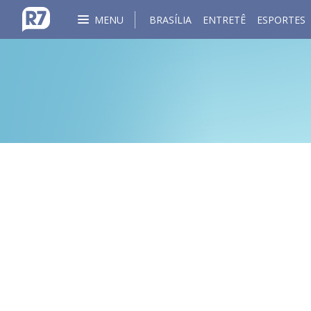
MENU
BRASÍLIA
ENTRETÊ
ESPORTES