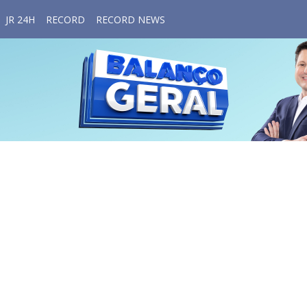
JR 24H
RECORD
RECORD NEWS