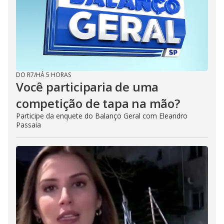
DO R7
/
HÁ 5 HORAS
Você participaria de uma
competição de tapa na mão?
Participe da enquete do Balanço Geral com Eleandro
Passaia