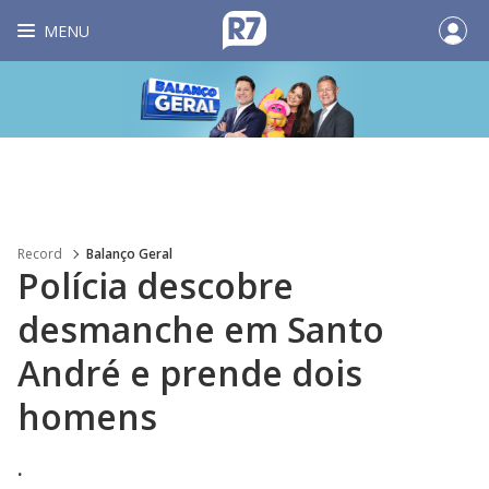
MENU
Record
Balanço Geral
Polícia descobre
desmanche em Santo
André e prende dois
homens
.