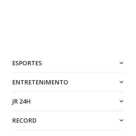
ESPORTES
ENTRETENIMENTO
JR 24H
RECORD