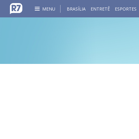
MENU
BRASÍLIA
ENTRETÊ
ESPORTES