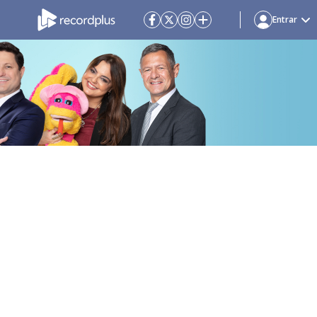
Entrar