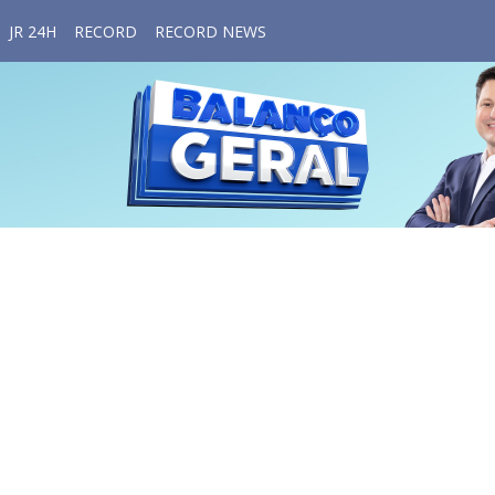
JR 24H
RECORD
RECORD NEWS