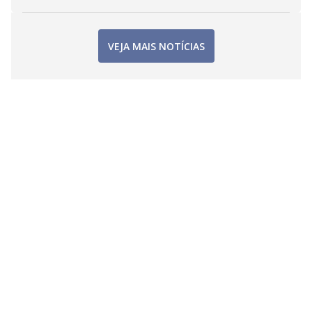
VEJA MAIS NOTÍCIAS