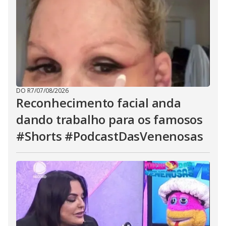
DO R7
/
07/08/2026
Reconhecimento facial anda
dando trabalho para os famosos
#Shorts #PodcastDasVenenosas