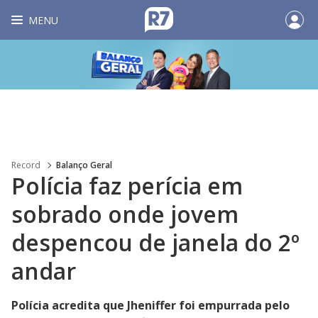
MENU
Record
Balanço Geral
Polícia faz perícia em
sobrado onde jovem
despencou de janela do 2º
andar
Polícia acredita que Jheniffer foi empurrada pelo