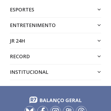
ESPORTES
ENTRETENIMENTO
JR 24H
RECORD
INSTITUCIONAL
BALANÇO GERAL