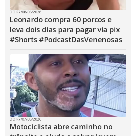
DO R7
/
08/08/2026
Leonardo compra 60 porcos e
leva dois dias para pagar via pix
#Shorts #PodcastDasVenenosas
DO R7
/
07/08/2026
Motociclista abre caminho no