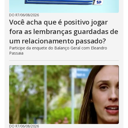
DO R7
/
06/08/2026
Você acha que é positivo jogar
fora as lembranças guardadas de
um relacionamento passado?
Participe da enquete do Balanço Geral com Eleandro
Passaia
DO R7
/
06/08/2026