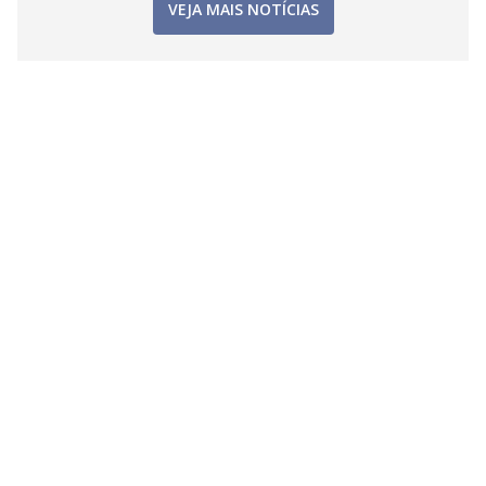
VEJA MAIS NOTÍCIAS