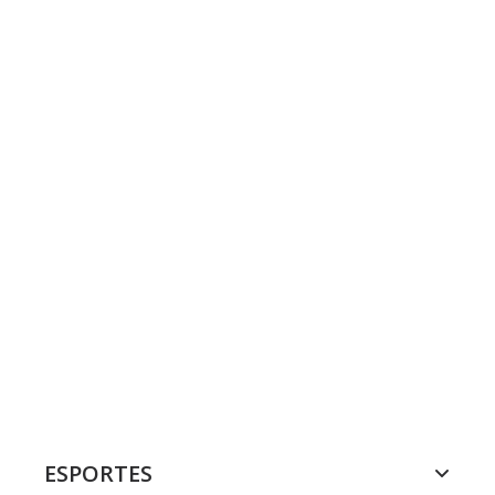
ESPORTES