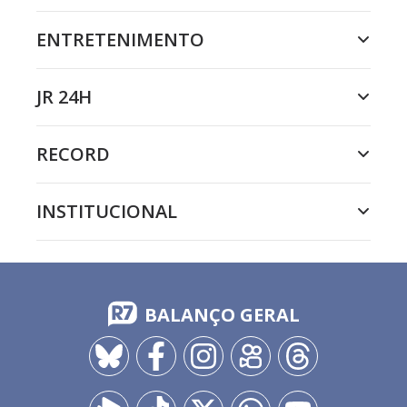
ENTRETENIMENTO
JR 24H
RECORD
INSTITUCIONAL
BALANÇO GERAL