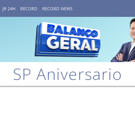
JR 24H
RECORD
RECORD NEWS
SP Aniversario