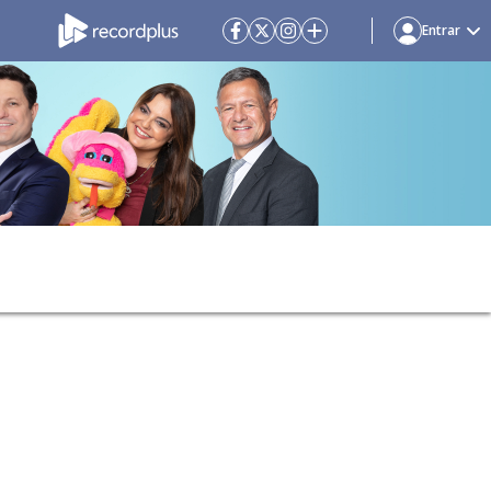
Entrar