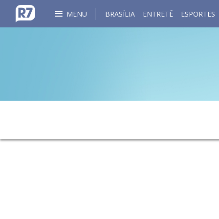
MENU
BRASÍLIA
ENTRETÊ
ESPORTES