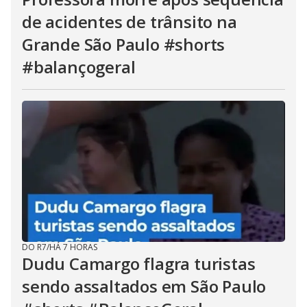
de acidentes de trânsito na
Grande São Paulo #shorts
#balançogeral
DO R7
/
HÁ 7 HORAS
Dudu Camargo flagra turistas
sendo assaltados em São Paulo