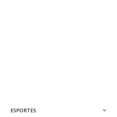
ESPORTES