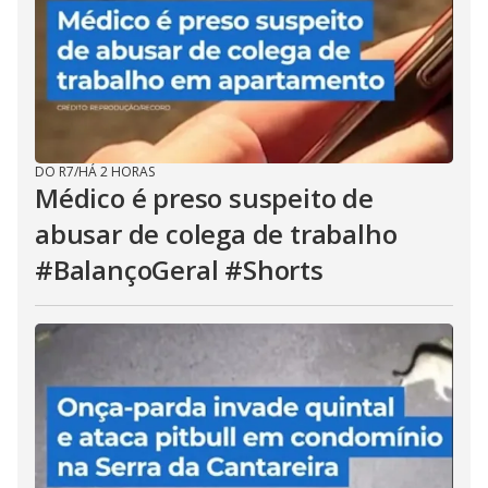
DO R7
/
HÁ 2 HORAS
Médico é preso suspeito de
abusar de colega de trabalho
#BalançoGeral #Shorts