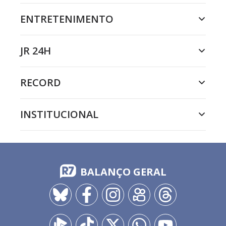
ENTRETENIMENTO
JR 24H
RECORD
INSTITUCIONAL
BALANÇO GERAL