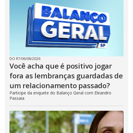
DO R7
/
06/08/2026
Você acha que é positivo jogar
fora as lembranças guardadas de
um relacionamento passado?
Participe da enquete do Balanço Geral com Eleandro
Passaia