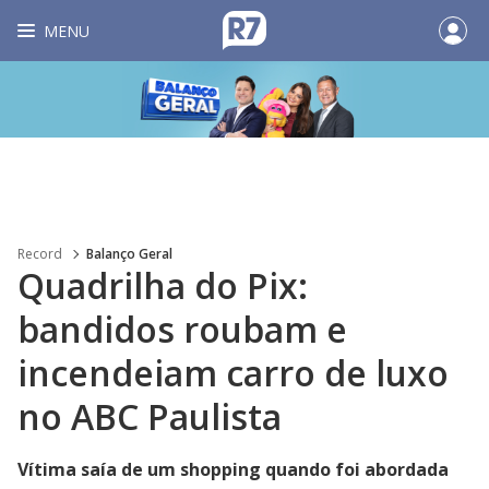
MENU
Record
Balanço Geral
Quadrilha do Pix:
bandidos roubam e
incendeiam carro de luxo
no ABC Paulista
Vítima saía de um shopping quando foi abordada