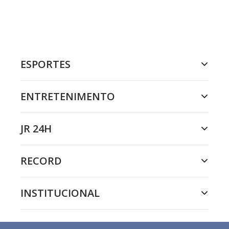
ESPORTES
ENTRETENIMENTO
JR 24H
RECORD
INSTITUCIONAL