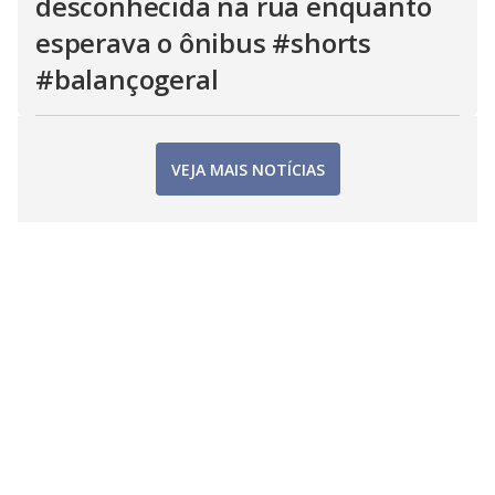
desconhecida na rua enquanto
esperava o ônibus #shorts
#balançogeral
VEJA MAIS NOTÍCIAS