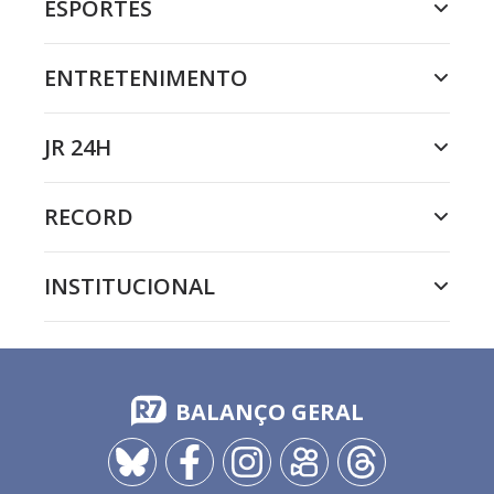
ESPORTES
ENTRETENIMENTO
JR 24H
RECORD
INSTITUCIONAL
BALANÇO GERAL