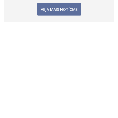
VEJA MAIS NOTÍCIAS