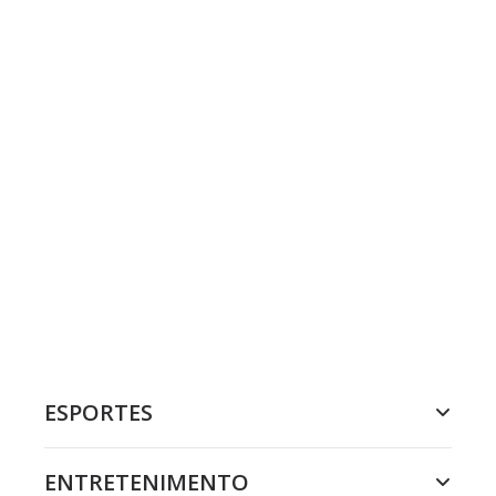
ESPORTES
ENTRETENIMENTO