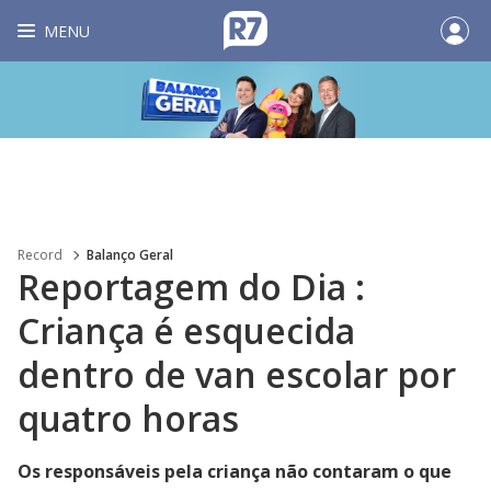
MENU
Record
Balanço Geral
Reportagem do Dia :
Criança é esquecida
dentro de van escolar por
quatro horas
Os responsáveis pela criança não contaram o que