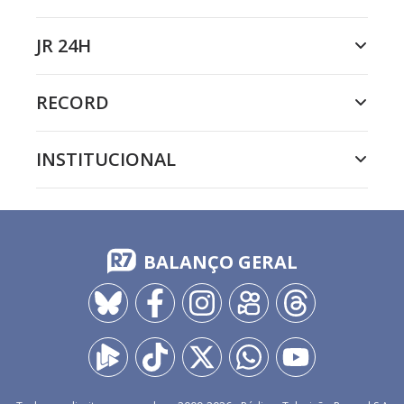
JR 24H
RECORD
INSTITUCIONAL
BALANÇO GERAL