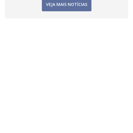
VEJA MAIS NOTÍCIAS