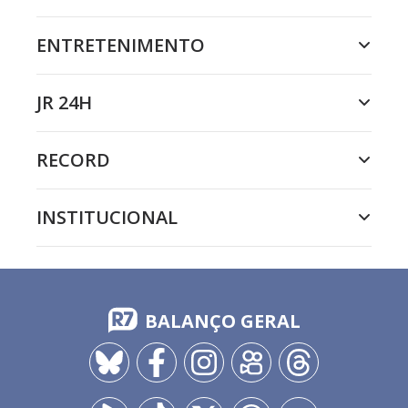
ENTRETENIMENTO
JR 24H
RECORD
INSTITUCIONAL
BALANÇO GERAL