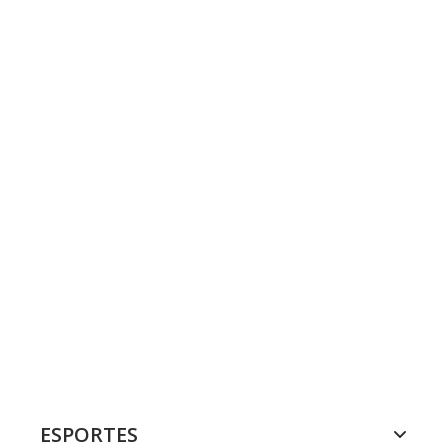
ESPORTES