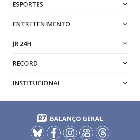
ESPORTES
ENTRETENIMENTO
JR 24H
RECORD
INSTITUCIONAL
BALANÇO GERAL