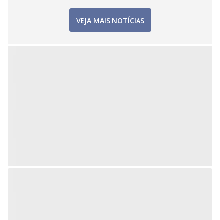
VEJA MAIS NOTÍCIAS