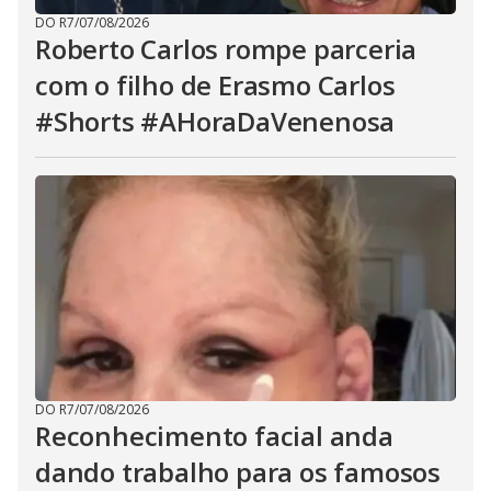
DO R7
/
07/08/2026
Roberto Carlos rompe parceria
com o filho de Erasmo Carlos
#Shorts #AHoraDaVenenosa
DO R7
/
07/08/2026
Reconhecimento facial anda
dando trabalho para os famosos