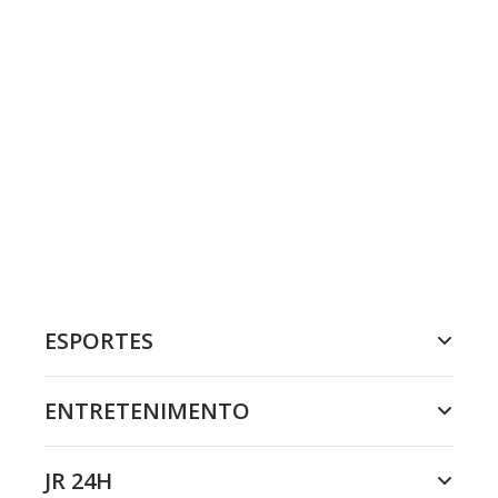
ESPORTES
ENTRETENIMENTO
JR 24H