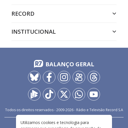
RECORD
INSTITUCIONAL
BALANÇO GERAL
Todos os direitos reservados - 2009-
2026
- Rádio e Televisão Record S.A
Utilizamos cookies e tecnologia para
CARREIRA
FALE CONOSCO
PRIVACIDADE