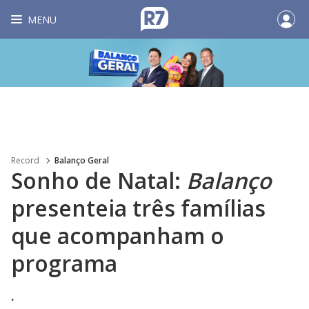
MENU
Record
Balanço Geral
Sonho de Natal:
Balanço
presenteia três famílias
que acompanham o
programa
.