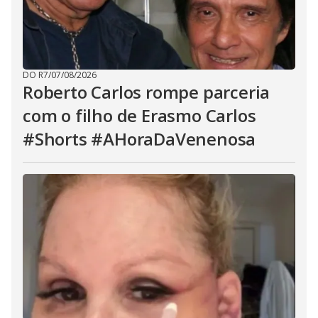
DO R7
/
07/08/2026
Roberto Carlos rompe parceria
com o filho de Erasmo Carlos
#Shorts #AHoraDaVenenosa