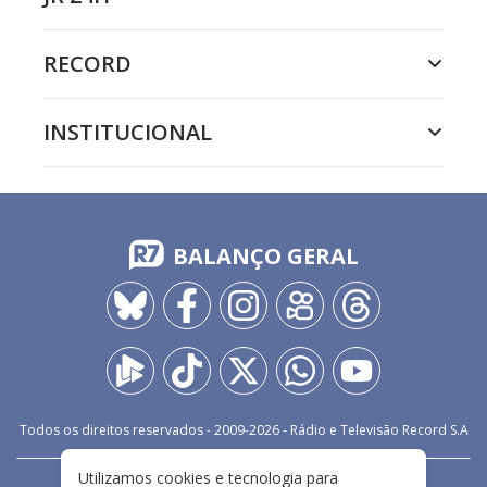
RECORD
INSTITUCIONAL
BALANÇO GERAL
Todos os direitos reservados - 2009-
2026
- Rádio e Televisão Record S.A
Utilizamos cookies e tecnologia para