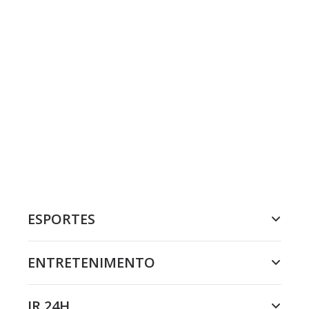
ESPORTES
ENTRETENIMENTO
JR 24H