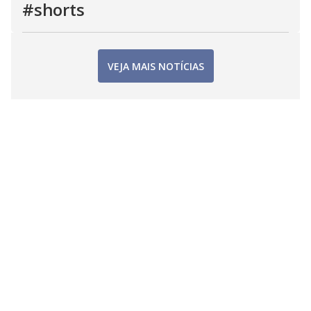
#shorts
VEJA MAIS NOTÍCIAS