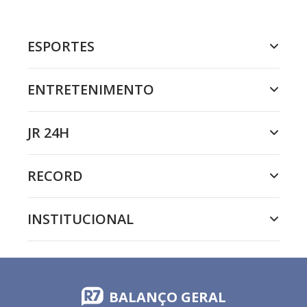
ESPORTES
ENTRETENIMENTO
JR 24H
RECORD
INSTITUCIONAL
BALANÇO GERAL