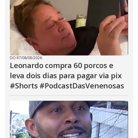
DO R7
/
08/08/2026
Leonardo compra 60 porcos e
leva dois dias para pagar via pix
#Shorts #PodcastDasVenenosas