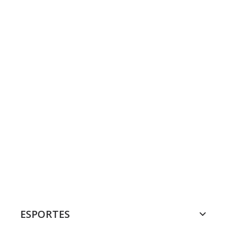
ESPORTES