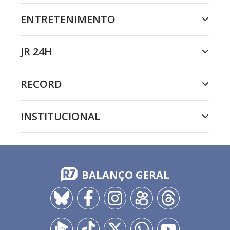
ENTRETENIMENTO
JR 24H
RECORD
INSTITUCIONAL
BALANÇO GERAL