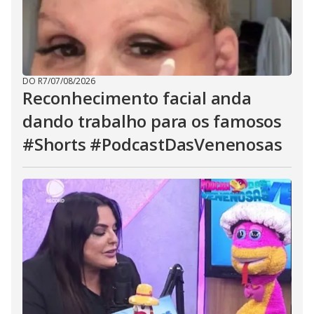
DO R7
/
07/08/2026
Reconhecimento facial anda
dando trabalho para os famosos
#Shorts #PodcastDasVenenosas