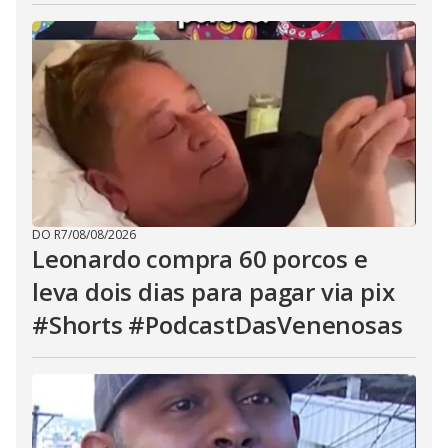
DO R7
/
08/08/2026
Leonardo compra 60 porcos e
leva dois dias para pagar via pix
#Shorts #PodcastDasVenenosas