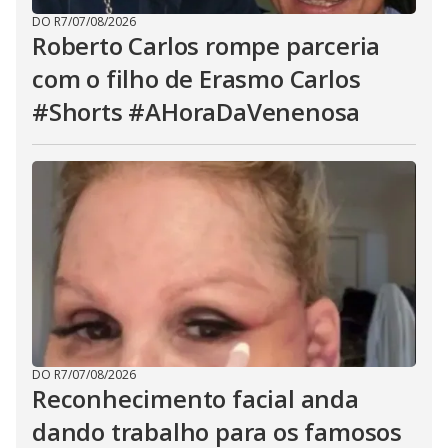
DO R7
/
07/08/2026
Roberto Carlos rompe parceria
com o filho de Erasmo Carlos
#Shorts #AHoraDaVenenosa
DO R7
/
07/08/2026
Reconhecimento facial anda
dando trabalho para os famosos