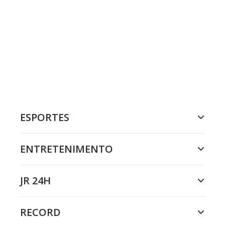
ESPORTES
ENTRETENIMENTO
JR 24H
RECORD