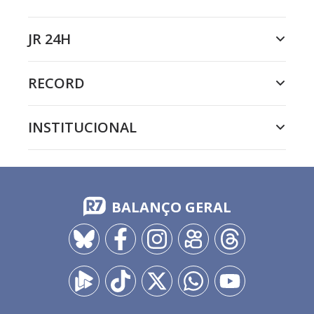
JR 24H
RECORD
INSTITUCIONAL
BALANÇO GERAL