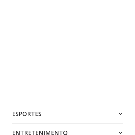
ESPORTES
ENTRETENIMENTO