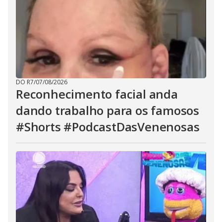
DO R7
/
07/08/2026
Reconhecimento facial anda
dando trabalho para os famosos
#Shorts #PodcastDasVenenosas