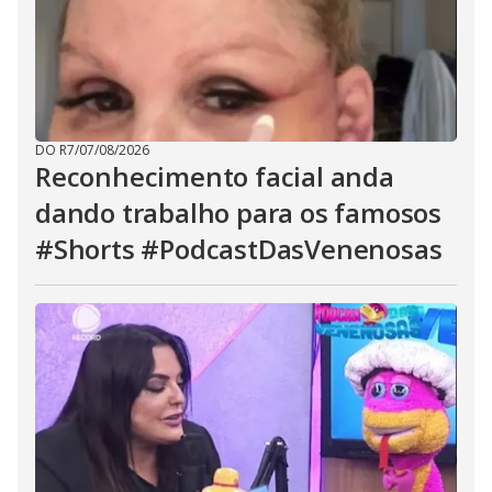
DO R7
/
07/08/2026
Reconhecimento facial anda
dando trabalho para os famosos
#Shorts #PodcastDasVenenosas