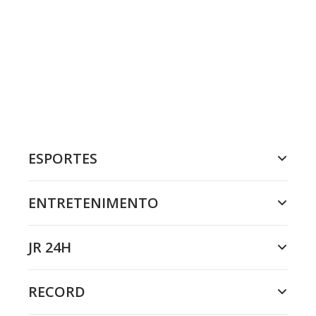
ESPORTES
ENTRETENIMENTO
JR 24H
RECORD