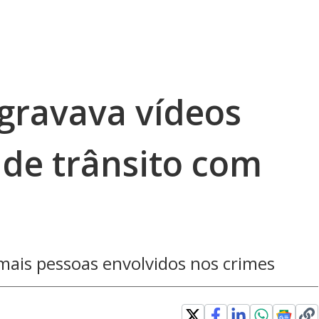
gravava vídeos
 de trânsito com
 mais pessoas envolvidos nos crimes