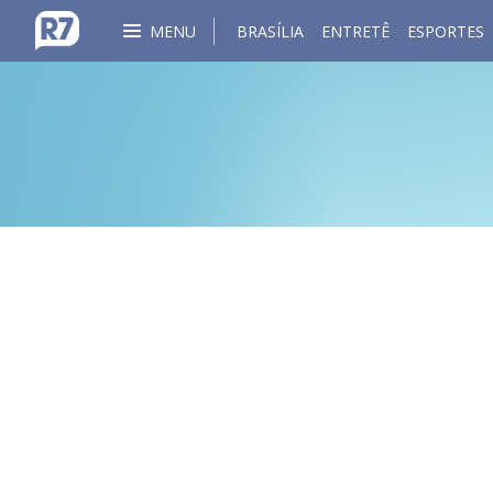
MENU
BRASÍLIA
ENTRETÊ
ESPORTES