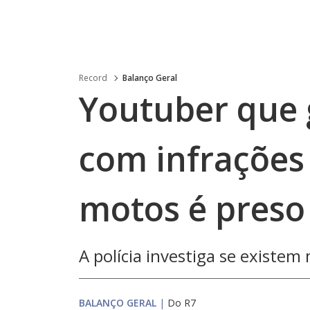
Record
Balanço Geral
Youtuber que 
com infrações
motos é preso
A polícia investiga se existem
BALANÇO GERAL
|
Do R7