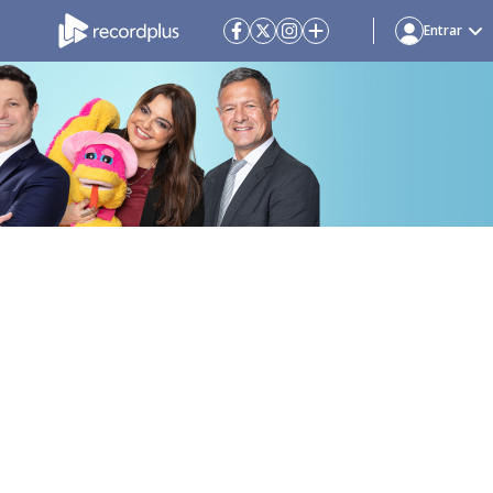
Entrar