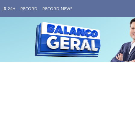
JR 24H
RECORD
RECORD NEWS