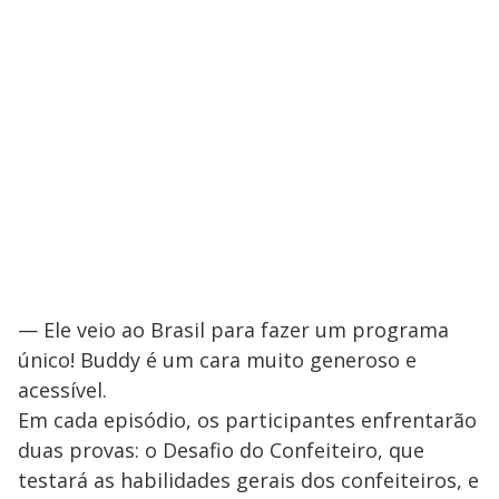
— Ele veio ao Brasil para fazer um programa
único! Buddy é um cara muito generoso e
acessível.
Em cada episódio, os participantes enfrentarão
duas provas: o Desafio do Confeiteiro, que
testará as habilidades gerais dos confeiteiros, e