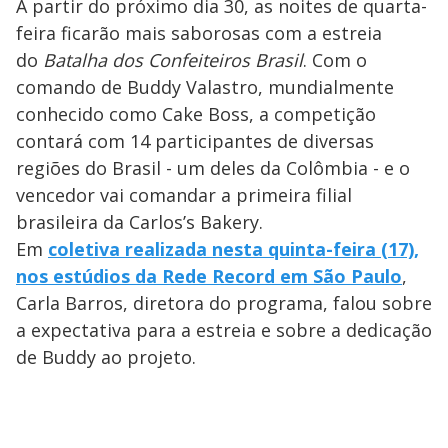
A partir do próximo dia 30, as noites de quarta-
feira ficarão mais saborosas com a estreia
do
Batalha dos Confeiteiros Brasil
. Com o
comando de Buddy Valastro, mundialmente
conhecido como Cake Boss, a competição
contará com 14 participantes de diversas
regiões do Brasil - um deles da Colômbia - e o
vencedor vai comandar a primeira filial
brasileira da Carlos’s Bakery.
Em
coletiva realizada nesta quinta-feira (17),
nos estúdios da Rede Record em São Paulo
,
Carla Barros, diretora do programa, falou sobre
a expectativa para a estreia e sobre a dedicação
de Buddy ao projeto.