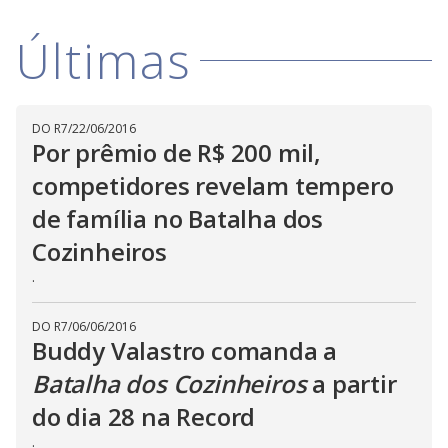
Últimas
DO R7
/
22/06/2016
Por prêmio de R$ 200 mil,
competidores revelam tempero
de família no Batalha dos
Cozinheiros
.
DO R7
/
06/06/2016
Buddy Valastro comanda a
Batalha dos Cozinheiros
a partir
do dia 28 na Record
.