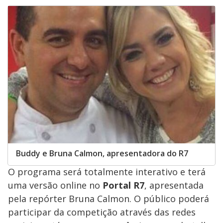
Buddy e Bruna Calmon, apresentadora do R7
O programa será totalmente interativo e terá
uma versão online no
Portal R7
, apresentada
pela repórter Bruna Calmon. O público poderá
participar da competição através das redes