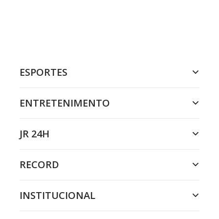
ESPORTES
ENTRETENIMENTO
JR 24H
RECORD
INSTITUCIONAL