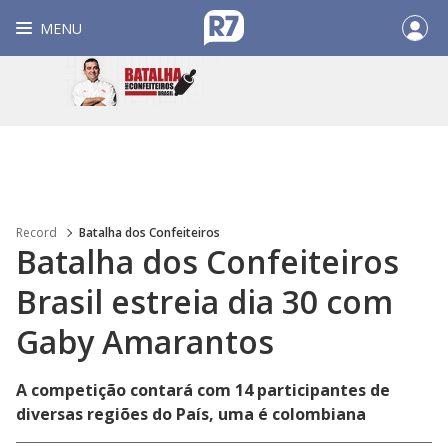
MENU
Record
Batalha dos Confeiteiros
Batalha dos Confeiteiros
Brasil estreia dia 30 com
Gaby Amarantos
A competição contará com 14 participantes de
diversas regiões do País, uma é colombiana