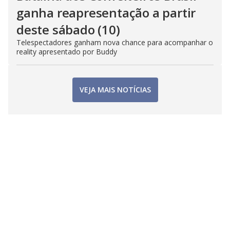
ganha reapresentação a partir
deste sábado (10)
Telespectadores ganham nova chance para acompanhar o
reality apresentado por Buddy
VEJA MAIS NOTÍCIAS