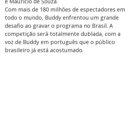
e Maurício de Souza.
Com mais de 180 milhões de espectadores em
todo o mundo, Buddy enfrentou um grande
desafio ao gravar o programa no Brasil. A
competição será totalmente dublada, com a
voz de Buddy em português que o público
brasileiro já está acostumado.