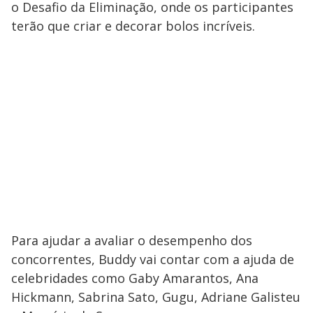
o Desafio da Eliminação, onde os participantes
terão que criar e decorar bolos incríveis.
Para ajudar a avaliar o desempenho dos
concorrentes, Buddy vai contar com a ajuda de
celebridades como Gaby Amarantos, Ana
Hickmann, Sabrina Sato, Gugu, Adriane Galisteu