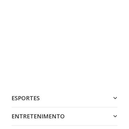
ESPORTES
ENTRETENIMENTO